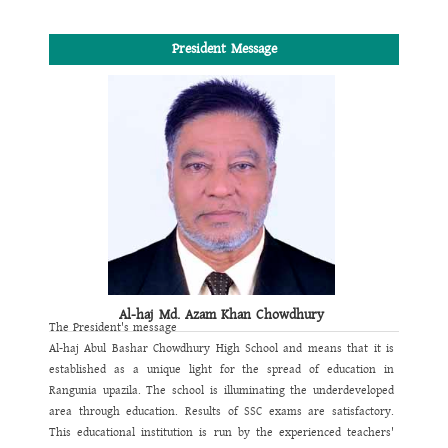
President Message
Al-haj Md. Azam Khan Chowdhury
The President's message
Al-haj Abul Bashar Chowdhury High School and means that it is
established as a unique light for the spread of education in
Rangunia upazila.
The school is illuminating the underdeveloped
area through education.
Results of SSC exams are satisfactory.
This educational institution is run by the experienced teachers'