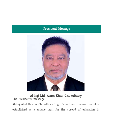
President Message
Al-haj Md. Azam Khan Chowdhury
The President's message
Al-haj Abul Bashar Chowdhury High School and means that it is
established as a unique light for the spread of education in